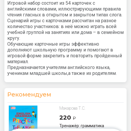
Игровой набор состоит из 54 карточек с
английскими словами, иллюстрирующими правила
чтения гласных в открытом и закрытом типах слога.
Сценарий игры с карточками рассчитан на разное
количество участников: в неё можно играть всей
учебной группой на занятиях или дома – в семейном
кругу.
Обучающие карточные игры эффективно
дополняют школьную программу и помогают в
игровой форме закрепить и повторить пройденный
материал.
Предназначается учителям английского языка,
ученикам младшей школы,а также их родителям.
Рекомендуем
Макарова Т.С.
220
₽
Тренажёр: грамматика