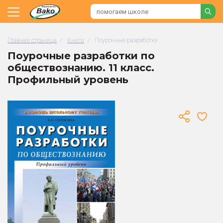
Главная страница
/
Книги
/
Поурочные разработки
Поурочные разработки по
обществознанию. 11 класс.
Профильный уровень