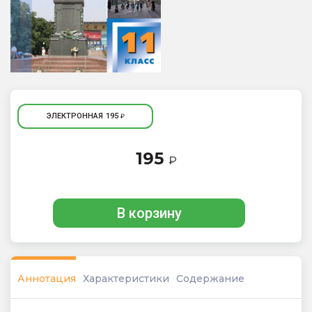
ЭЛЕКТРОННАЯ
195
₽
195
₽
В корзину
Аннотация
Характеристики
Содержание