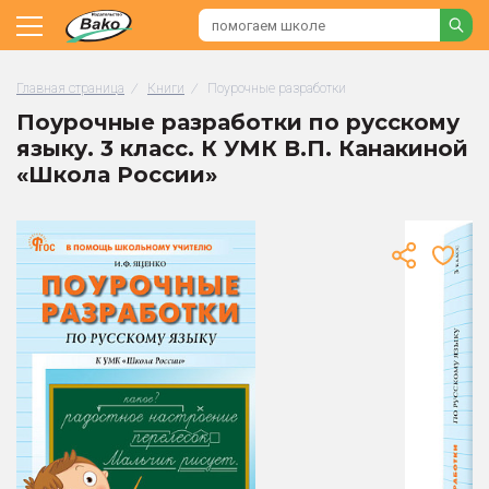
Главная страница
/
Книги
/
Поурочные разработки
Поурочные разработки по русскому
языку. 3 класс. К УМК В.П. Канакиной
«Школа России»