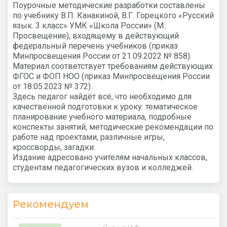
Поурочные методические разработки составлены
по учебнику В.П. Канакиной, В.Г. Горецкого «Русский
язык. 3 класс» УМК «Школа России» (М.:
Просвещение), входящему в действующий
федеральный перечень учебников (приказ
Минпросвещения России от 21.09.2022 № 858).
Материал соответствует требованиям действующих
ФГОС и ФОП НОО (приказ Минпросвещения России
от 18.05.2023 № 372).
Здесь педагог найдёт всё, что необходимо для
качественной подготовки к уроку: тематическое
планирование учебного материала, подробные
конспекты занятий, методические рекомендации по
работе над проектами, различные игры,
кроссворды, загадки.
Издание адресовано учителям начальных классов,
студентам педагогических вузов и колледжей.
Рекомендуем