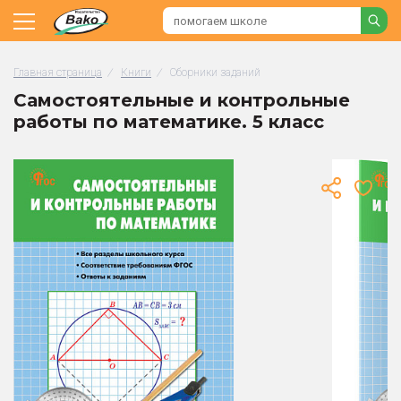
Главная страница
/
Книги
/
Сборники заданий
Самостоятельные и контрольные
работы по математике. 5 класс