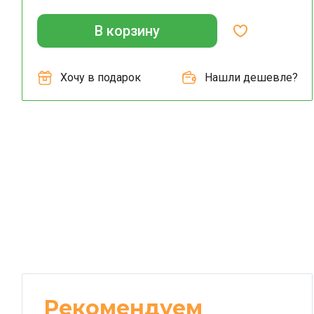
В корзину
Хочу в подарок
Нашли дешевле?
Рекомендуем