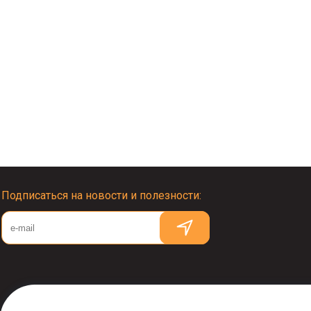
Подписаться на новости и полезности: