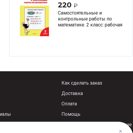
220
₽
Самостоятельные и
контрольные работы по
математике. 2 класс: рабочая
тетрадь
Как сделать заказ
Доставка
Оплата
риалы
Помощь
Пользовательское соглашение