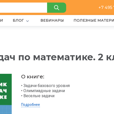
+7 495
ИИ
БЛОГ
ВЕБИНАРЫ
ПОЛЕЗНЫЕ МАТЕР
ач по математике. 2 к
О книге:
• Задачи базового уровня
• Олимпиадные задачи
• Веселые задачи
Подробнее