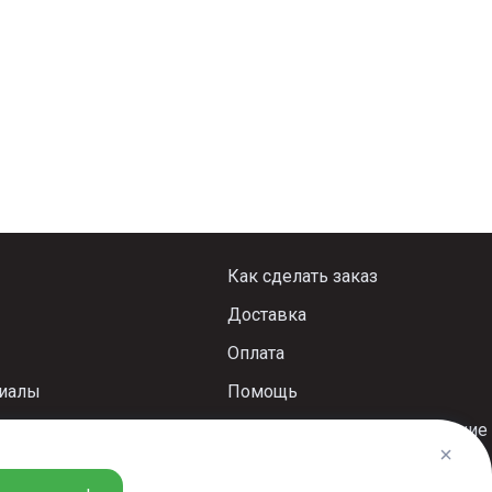
Как сделать заказ
Доставка
Оплата
риалы
Помощь
Пользовательское соглашение
Политика конфиденциальности