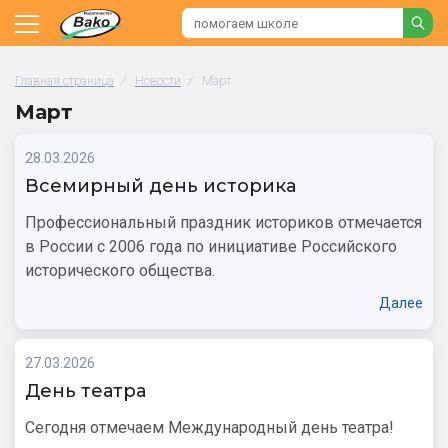
Главная страница
/
Новости
/
Март
Март
28.03.2026
Всемирный день историка
Профессиональный праздник историков отмечается
в России с 2006 года по инициативе Российского
исторического общества.
Далее
27.03.2026
День театра
Сегодня отмечаем Международный день театра!