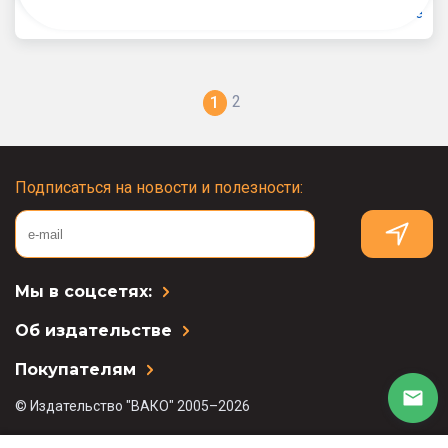
Далее
2
1
Подписаться на новости и полезности:
Мы в соцсетях:
Об издательстве
Покупателям
© Издательство "ВАКО" 2005–2026