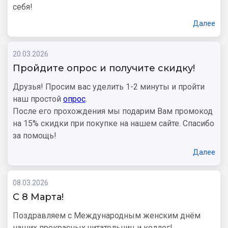
себя!
Далее
20.03.2026
Пройдите опрос и получите скидку!
Друзья! Просим вас уделить 1-2 минуты и пройти
наш простой
опрос
.
После его прохождения мы подарим Вам промокод
на 15% скидки при покупке на нашем сайте. Спасибо
за помощь!
Далее
08.03.2026
С 8 Марта!
Поздравляем с Международным женским днём
наших прекрасных читательниц и коллег!