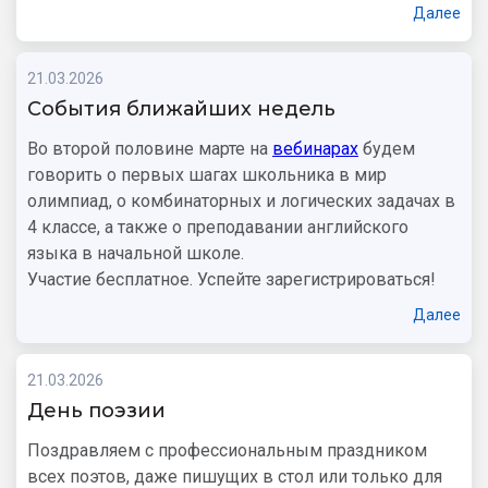
Далее
21.03.2026
События ближайших недель
Во второй половине марте на
вебинарах
будем
говорить о первых шагах школьника в мир
олимпиад, о комбинаторных и логических задачах в
4 классе, а также о преподавании английского
языка в начальной школе.
Участие бесплатное. Успейте зарегистрироваться!
Далее
21.03.2026
День поэзии
Поздравляем с профессиональным праздником
всех поэтов, даже пишущих в стол или только для