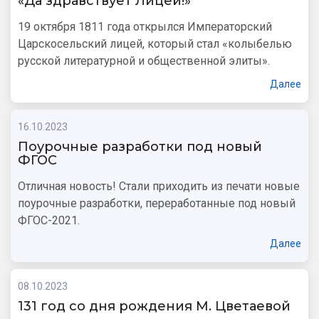
«Да здравствует Лицей!»
19 октября 1811 года открылся Императорский
Царскосельский лицей, который стал «колыбелью
русской литературной и общественной элиты».
Далее
16.10.2023
Поурочные разработки под новый
ФГОС
Отличная новость! Стали приходить из печати новые
поурочные разработки, переработанные под новый
ФГОС-2021.
Далее
08.10.2023
131 год со дня рождения М. Цветаевой