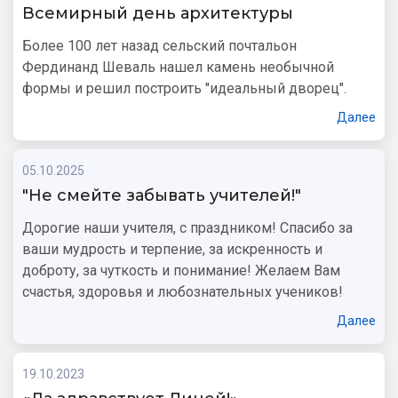
Всемирный день архитектуры
Более 100 лет назад сельский почтальон
Фердинанд Шеваль нашел камень необычной
формы и решил построить "идеальный дворец".
Далее
05.10.2025
"Не смейте забывать учителей!"
Дорогие наши учителя, с праздником! Спасибо за
ваши мудрость и терпение, за искренность и
доброту, за чуткость и понимание! Желаем Вам
счастья, здоровья и любознательных учеников!
Далее
19.10.2023