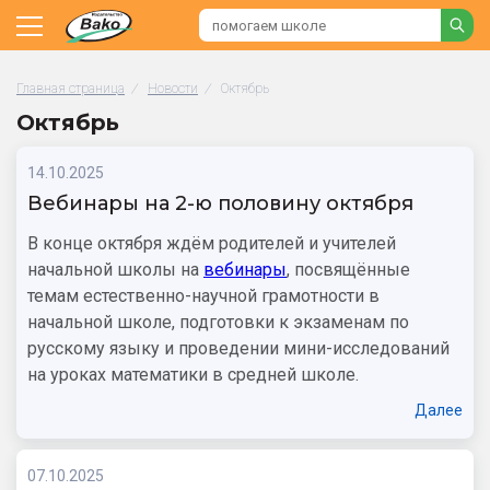
Главная страница
/
Новости
/
Октябрь
Октябрь
14.10.2025
Вебинары на 2-ю половину октября
В конце октября ждём родителей и учителей
начальной школы на
вебинары
, посвящённые
темам естественно-научной грамотности в
начальной школе, подготовки к экзаменам по
русскому языку и проведении мини-исследований
на уроках математики в средней школе.
Далее
07.10.2025