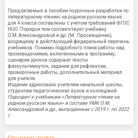
Предлагаемые в пособии поурочные разработки по
литературному чтению на родном русском языке
для 4 класса составлены с учётом требований ФГОС
НОО. Порядок тем соответствует учебнику
О.М. Александровой и др. (М.: Просвещение),
входящему в действующий федеральный перечень
учебников. Помимо подробного плана работы над
произведениями, включёнными в программу,
сценарии уроков содержат тексты
физкультминуток, задания для рефлексии,
проверочные работы, дополнительный материал
для учителя.
Издание адресовано учителям начальной школы,
студентам педагогических вузов и колледжей.
Подходит к учебникам «Литературное чтение на
родном русском языке» в составе УМК О.М.
Александровой и др., выпущенным с 2019 г. по 2022
г.
Рекомендуем