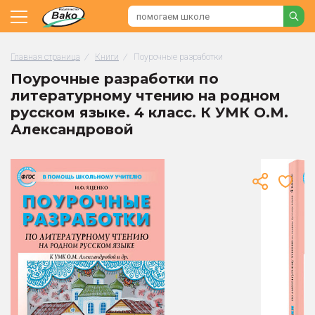
Главная страница
/
Книги
/
Поурочные разработки
Поурочные разработки по
литературному чтению на родном
русском языке. 4 класс. К УМК О.М.
Александровой