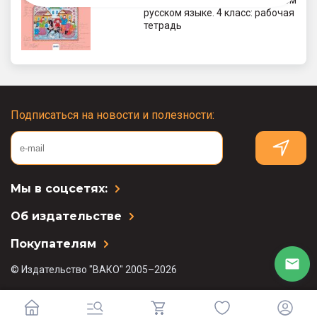
Литературное чтение на родном
русском языке. 4 класс: рабочая
тетрадь
Подписаться на новости и полезности:
Мы в соцсетях:
Об издательстве
Покупателям
© Издательство "ВАКО" 2005–2026