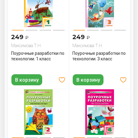
249
249
₽
₽
Максимова Т.Н.
Максимова Т.Н.
Поурочные разработки по
Поурочные разработки по
технологии. 1 класс
технологии. 3 класс
В корзину
В корзину