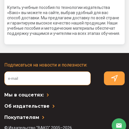
Купить учебные пособия по технологии издательства
«Вако» вы можете на сайте, выбрав удобный для вас
способ доставки. Мы предлагаем доставку по всей стране
и гарантируем высокое качество нашей продукции. Наши
учебные пособия и методические материалы обеспечат
поддержку учащимся и учителям на всех этапах обучения.
Подписаться на новости и полезности:
Мы в соцсетях:
Об издательстве
Покупателям
© Издательство "ВАКО" 2005–2026