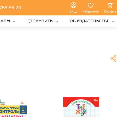
 789-96-20
Вход
Избранное
Корзина
ИАЛЫ
ГДЕ КУПИТЬ
ОБ ИЗДАТЕЛЬСТВЕ