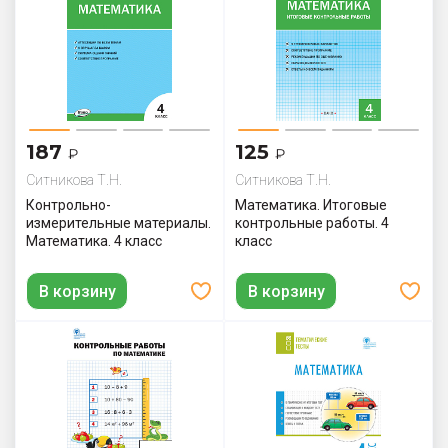
187
125
₽
₽
Ситникова Т.Н.
Ситникова Т.Н.
Контрольно-
Математика. Итоговые
измерительные материалы.
контрольные работы. 4
Математика. 4 класс
класс
В корзину
В корзину