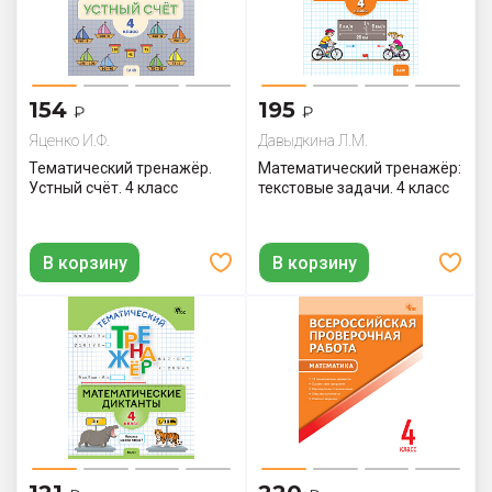
154
195
₽
₽
Яценко И.Ф.
Давыдкина Л.М.
Тематический тренажёр.
Математический тренажёр:
Устный счёт. 4 класс
текстовые задачи. 4 класс
В корзину
В корзину